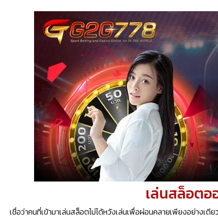
เล่นสล็อตอ
เชื่อว่าคนที่เข้ามาเล่นสล็อตไม่ได้หวังเล่นเพื่อผ่อนคลายเพียงอย่างเดี