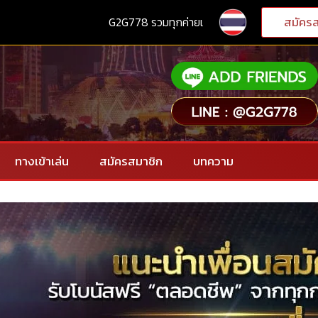
สมัคร
G2G778 รวมทุกค่ายเกมดัง สนุก เล่นง่าย แตกกระจาย ได
ทางเข้าเล่น
สมัครสมาชิก
บทความ