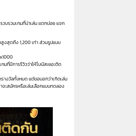
อรวบรวมเกมที่น่าเล่น แตกบ่อย แจก
สูงสุดถึง 1,200 เท่า ส่วนรูปแบบ
ง x1000
มที่มีการรีวิวว่าให้โบนัสเยอะติด
กรางวัลทั้งหมด แต่ขอบอกว่าเกิดเล่น
อกว่าจะสมัครหรือเล่นเลือกแบบทดลอง