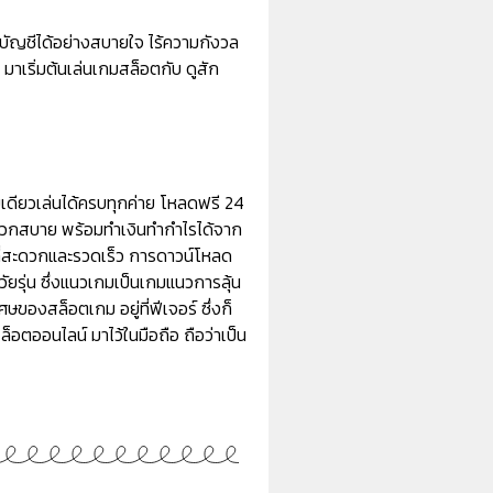
ดบัญชีได้อย่างสบายใจ ไร้ความกังวล
มาเริ่มต้นเล่นเกมสล็อตกับ ดูสัก
เดียวเล่นได้ครบทุกค่าย โหลดฟรี 24
าสะดวกสบาย พร้อมทำเงินทำกำไรได้จาก
กที่สะดวกและรวดเร็ว การดาวน์โหลด
ยรุ่น ซึ่งแนวเกมเป็นเกมแนวการลุ้น
องสล็อตเกม อยู่ที่ฟีเจอร์ ซึ่งก็
็อตออนไลน์ มาไว้ในมือถือ ถือว่าเป็น