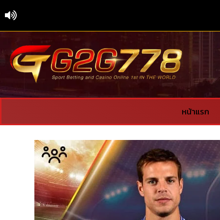
หน้าแรก