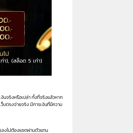
งินจริงหรือเปล่า ทั้งที่จริงแล้วหาก
ว็บตรงจ่ายจริง มีการเงินที่มีความ
ด้เองไม่ต้องแชตผ่านตัวแทน