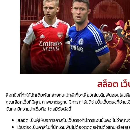
สล็อต เว็
สิ่งหนึ่งที่ทำให้นักเดิมพันหลายคนไม่กล้าที่จะเสี่ยงเล่นเดิมพันออนไลน์
คุณเลือกเว็บที่มีคุณภาพมาตรฐาน มีการการันตีว่าเป็นเว็บตรงที่จ่ายเ
มั่นคง มีความน่าเชื่อถือ โดยมีข้อดังนี้
สล็อต เป็นผู้ให้บริการคาสิโนเว็บตรงที่มีการเงินมั่นคง ไม่ว่าคุณ
เว็บตรงเป็นคาสิโนที่นักเดิมพันไม่ต้องติดต่อผ่านตัวแทนหรือ