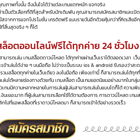
ณภาพทั้งนั้น จึงมั่นใจได้ว่าแต่ละเกมแตกหนัก แจกจริง
เป็นตัวเลือกที่ดีที่สุดสำหรับนักเดิมพัน คุณสามารถสมัครสมาชิกและเปิ
นัสจากการแจกโปรโมชั่น เครดิตฟรี แบบรายวันอีกด้วยคุ้มกว่าที่คิดเสียอีก 
ี่สิ้นสุดจริง ๆ ก็ได้
็อตออนไลน์ฟรีได้ทุกค่าย 24 ชั่วโมง
สามารถเล่น เกมสล็อตดาวน์โหลด ได้ทุกค่ายผ่านเว็บเราได้ตลอดเวลา เว็บ
และเข้าเล่นได้ง่าย ๆ บนมือถือ ไม่ว่าจะเป็นระบบ ios & android รับรองว่
วมสล็อตทุกค่ายในเว็บเดียว ลงในมือถือ เพียงเท่านี้ ก็สามารถเล่นได้ทุ
เล่นได้หลายช่องทางด้วยกัน เกมสล็อต เป็นเกมยอดนิยมอย่างมากในกลุ่มวั
ัวเกมมีความหลากหลายในการเล่นผู้เล่นสามารถเล่นในแบบใดก็ได้ ความพิเศษข
ำเงินเยอะมาก ที่ผู้เล่นสามารถเลือกใช้ได้ตามต้องการ การดาวน์โหลด เกมสล
งคลิกไปที่แอพสล็อตที่เราดาวน์โหลดมา ก็สามารถเข้าได้อย่างรวดเร็ว